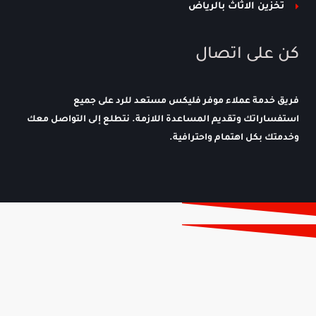
تخزين الاثاث بالرياض
كن على اتصال
فريق خدمة عملاء موفر فليكس مستعد للرد على جميع
استفساراتك وتقديم المساعدة اللازمة. نتطلع إلى التواصل معك
وخدمتك بكل اهتمام واحترافية.