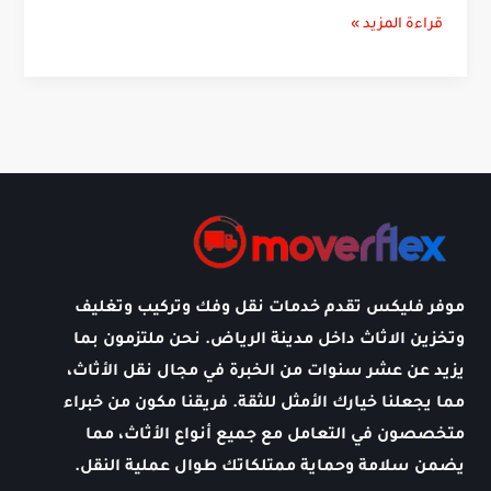
قراءة المزيد »
الرياض؟
موفر فليكس تقدم خدمات نقل وفك وتركيب وتغليف
وتخزين الاثاث داخل مدينة الرياض. نحن ملتزمون بما
يزيد عن عشر سنوات من الخبرة في مجال نقل الأثاث،
مما يجعلنا خيارك الأمثل للثقة. فريقنا مكون من خبراء
متخصصون في التعامل مع جميع أنواع الأثاث، مما
يضمن سلامة وحماية ممتلكاتك طوال عملية النقل.