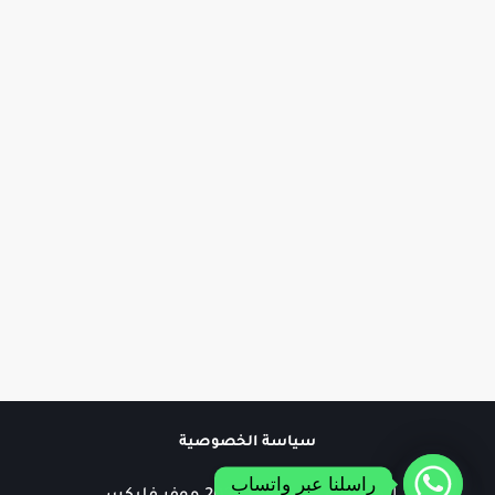
سياسة الخصوصية
راسلنا عبر واتساب